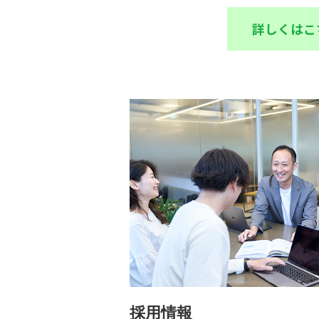
詳しくはこ
採用情報