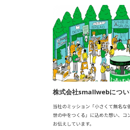
株式会社smallwebにつ
当社のミッション「小さくて無名な
世の中をつくる」に込めた想い、コ
お伝えしています。