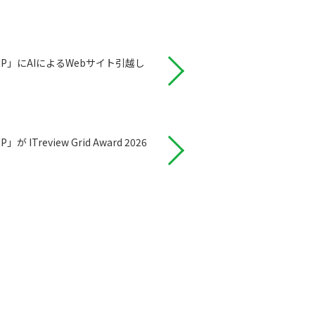
P」にAIによるWebサイト引越し
review Grid Award 2026