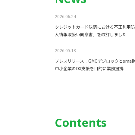
2026.06.24
クレジットカード決済における不正利用防
人情報取扱い同意書」を改訂しました
2026.05.13
プレスリリース：GMOデジロックとsmal
中小企業のDX支援を目的に業務提携
Contents