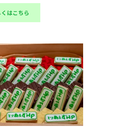
しくはこちら