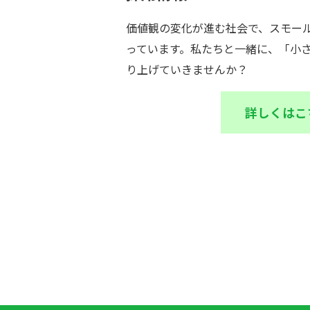
価値観の変化が進む社会で、スモー
っています。私たちと一緒に、「小
り上げていきませんか？
詳しくはこ