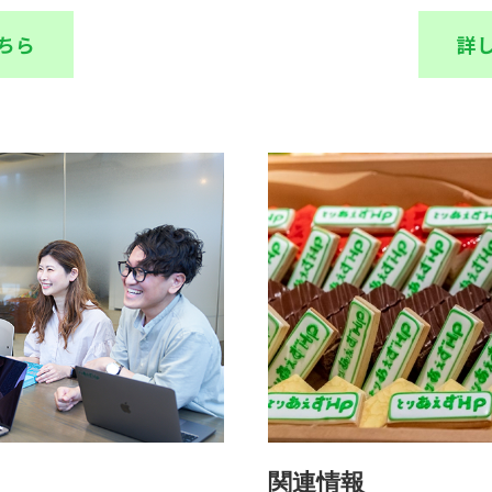
ちら
詳
関連情報